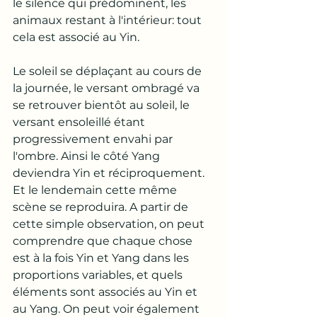
le silence qui prédominent, les 
animaux restant à l'intérieur: tout 
cela est associé au Yin. 
Le soleil se déplaçant au cours de 
la journée, le versant ombragé va 
se retrouver bientôt au soleil, le 
versant ensoleillé étant 
progressivement envahi par 
l'ombre. Ainsi le côté Yang 
deviendra Yin et réciproquement. 
Et le lendemain cette même 
scène se reproduira. A partir de 
cette simple observation, on peut 
comprendre que chaque chose 
est à la fois Yin et Yang dans les 
proportions variables, et quels 
éléments sont associés au Yin et 
au Yang. On peut voir également 