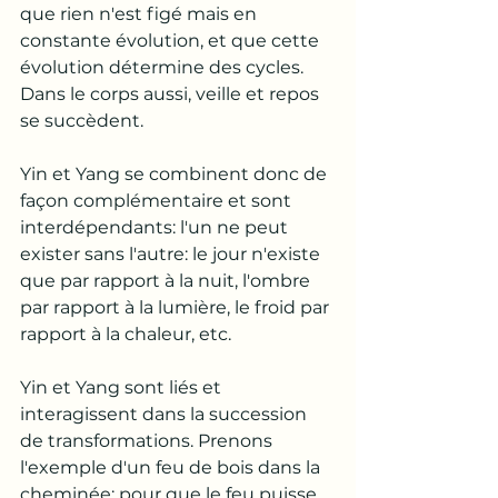
que rien n'est figé mais en 
constante évolution, et que cette 
évolution détermine des cycles. 
Dans le corps aussi, veille et repos 
se succèdent. 
Yin et Yang se combinent donc de 
façon complémentaire et sont 
interdépendants: l'un ne peut 
exister sans l'autre: le jour n'existe 
que par rapport à la nuit, l'ombre 
par rapport à la lumière, le froid par 
rapport à la chaleur, etc. 
Yin et Yang sont liés et 
interagissent dans la succession 
de transformations. Prenons 
l'exemple d'un feu de bois dans la 
cheminée: pour que le feu puisse 