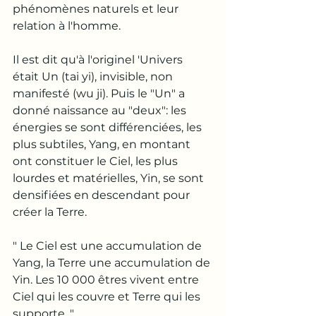
phénomènes naturels et leur 
relation à l'homme. 
Il est dit qu'à l'originel 'Univers 
était Un (tai yi), invisible, non 
manifesté (wu ji). Puis le "Un" a 
donné naissance au "deux": les 
énergies se sont différenciées, les 
plus subtiles, Yang, en montant 
ont constituer le Ciel, les plus 
lourdes et matérielles, Yin, se sont 
densifiées en descendant pour 
créer la Terre. 
" Le Ciel est une accumulation de 
Yang, la Terre une accumulation de 
Yin. Les 10 000 êtres vivent entre 
Ciel qui les couvre et Terre qui les 
supporte. "