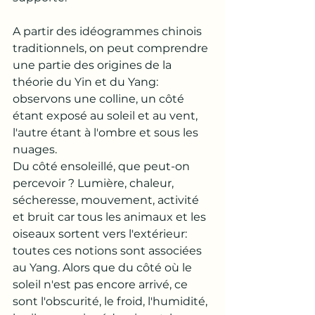
A partir des idéogrammes chinois 
traditionnels, on peut comprendre 
une partie des origines de la 
théorie du Yin et du Yang: 
observons une colline, un côté 
étant exposé au soleil et au vent, 
l'autre étant à l'ombre et sous les 
nuages. 
Du côté ensoleillé, que peut-on 
percevoir ? Lumière, chaleur, 
sécheresse, mouvement, activité 
et bruit car tous les animaux et les 
oiseaux sortent vers l'extérieur: 
toutes ces notions sont associées 
au Yang. Alors que du côté où le 
soleil n'est pas encore arrivé, ce 
sont l'obscurité, le froid, l'humidité, 