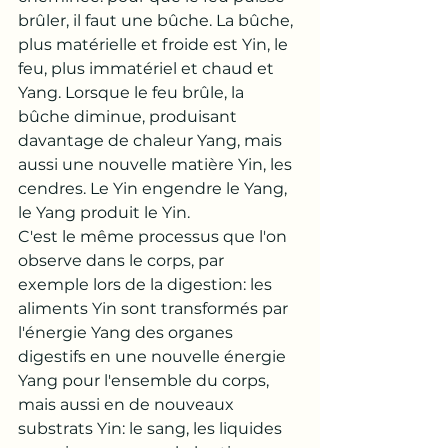
brûler, il faut une bûche. La bûche, 
plus matérielle et froide est Yin, le 
feu, plus immatériel et chaud et 
Yang. Lorsque le feu brûle, la 
bûche diminue, produisant 
davantage de chaleur Yang, mais 
aussi une nouvelle matière Yin, les 
cendres. Le Yin engendre le Yang, 
le Yang produit le Yin. 
C'est le même processus que l'on 
observe dans le corps, par 
exemple lors de la digestion: les 
aliments Yin sont transformés par 
l'énergie Yang des organes 
digestifs en une nouvelle énergie 
Yang pour l'ensemble du corps, 
mais aussi en de nouveaux 
substrats Yin: le sang, les liquides 