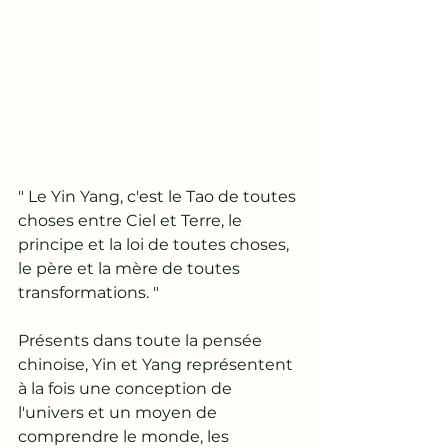
" Le Yin Yang, c'est le Tao de toutes 
choses entre Ciel et Terre, le 
principe et la loi de toutes choses, 
le père et la mère de toutes 
transformations. "
Présents dans toute la pensée 
chinoise, Yin et Yang représentent 
à la fois une conception de 
l'univers et un moyen de 
comprendre le monde, les 