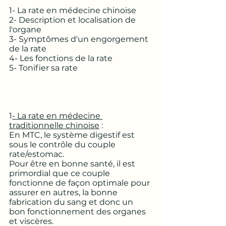
1- La rate en médecine chinoise
2- Description et localisation de 
l'organe
3- Symptômes d'un engorgement 
de la rate
4- Les fonctions de la rate 
5- Tonifier sa rate 
1
- La rate en médecine 
traditionnelle chinoise
 : 
En MTC, le système digestif est 
sous le contrôle du couple 
rate/estomac. 
Pour être en bonne santé, il est 
primordial que ce couple 
fonctionne de façon optimale pour 
assurer en autres, la bonne 
fabrication du sang et donc un 
bon fonctionnement des organes 
et viscères. 