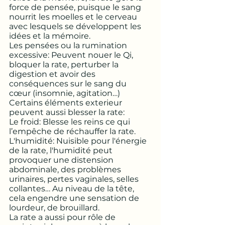
force de pensée, puisque le sang 
nourrit les moelles et le cerveau 
avec lesquels se développent les 
idées et la mémoire. 
Les pensées ou la rumination 
excessive: Peuvent nouer le Qi, 
bloquer la rate, perturber la 
digestion et avoir des 
conséquences sur le sang du 
cœur (insomnie, agitation…)
Certains éléments exterieur 
peuvent aussi blesser la rate:
Le froid: Blesse les reins ce qui 
l’empêche de réchauffer la rate. 
L'humidité: Nuisible pour l'énergie 
de la rate, l'humidité peut 
provoquer une distension 
abdominale, des problèmes 
urinaires, pertes vaginales, selles 
collantes… Au niveau de la tête, 
cela engendre une sensation de 
lourdeur, de brouillard. 
La rate a aussi pour rôle de 