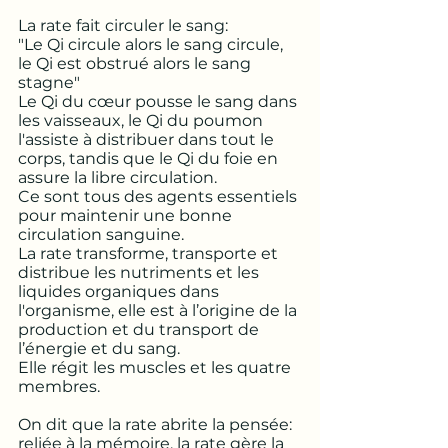
La rate fait circuler le sang:
"Le Qi circule alors le sang circule, 
le Qi est obstrué alors le sang 
stagne"
Le Qi du cœur pousse le sang dans 
les vaisseaux, le Qi du poumon 
l'assiste à distribuer dans tout le 
corps, tandis que le Qi du foie en 
assure la libre circulation. 
Ce sont tous des agents essentiels 
pour maintenir une bonne 
circulation sanguine. 
La rate transforme, transporte et 
distribue les nutriments et les 
liquides organiques dans 
l'organisme, elle est à l’origine de la 
production et du transport de 
l’énergie et du sang. 
Elle régit les muscles et les quatre 
membres.
On dit que la rate abrite la pensée: 
reliée à la mémoire, la rate gère la 