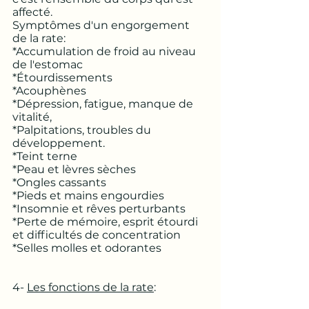
affecté. 
Symptômes d'un engorgement 
de la rate: 
*Accumulation de froid au niveau 
de l'estomac
*Étourdissements
*Acouphènes
*Dépression, fatigue, manque de 
vitalité, 
*Palpitations, troubles du 
développement. 
*Teint terne
*Peau et lèvres sèches
*Ongles cassants
*Pieds et mains engourdies 
*Insomnie et rêves perturbants
*Perte de mémoire, esprit étourdi 
et difficultés de concentration
*Selles molles et odorantes
4- 
Les fonctions de la rate
: 