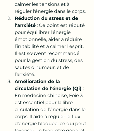
calmer les tensions et à 
réguler l'énergie dans le corps.
Réduction du stress et de 
l'anxiété
 : Ce point est réputé 
pour équilibrer l'énergie 
émotionnelle, aider à réduire 
l’irritabilité et à calmer l’esprit. 
Il est souvent recommandé 
pour la gestion du stress, des 
sautes d'humeur, et de 
l’anxiété.
Amélioration de la 
circulation de l'énergie (Qi)
 : 
En médecine chinoise, Foie 3 
est essentiel pour la libre 
circulation de l’énergie dans le 
corps. Il aide à réguler le flux 
d'énergie bloquée, ce qui peut 
favoriser un bien-être général.