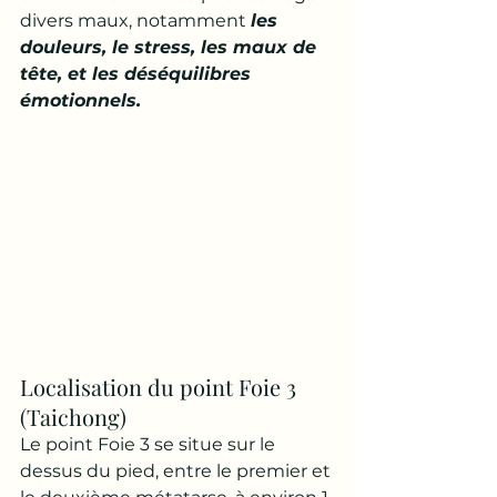
divers maux, notamment 
les 
douleurs, le stress, les maux de 
tête, et les déséquilibres 
émotionnels.
Localisation du point Foie 3 
(Taichong)
Le point Foie 3 se situe sur le 
dessus du pied, entre le premier et 