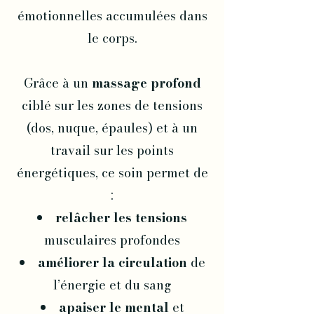
émotionnelles accumulées dans
le corps.
Grâce à un
massage profond
ciblé sur les zones de tensions
(dos, nuque, épaules) et à un
travail sur les points
énergétiques, ce soin permet de
:
relâcher les tensions
musculaires profondes
améliorer la circulation
de
l’énergie et du sang
apaiser le mental
et