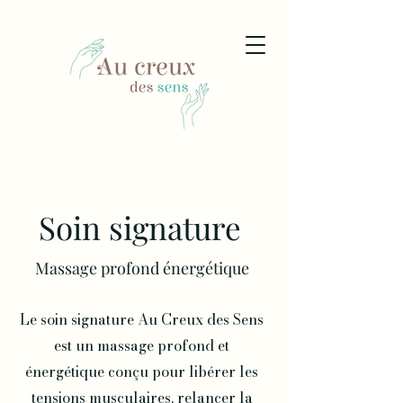
Soin signature
Massage profond énergétique
Le soin signature Au Creux des Sens
est un massage profond et
énergétique conçu pour libérer les
tensions musculaires, relancer la