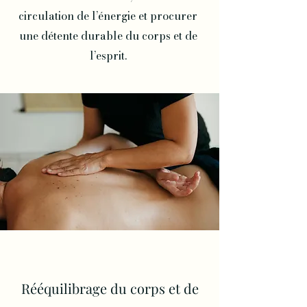
circulation de l’énergie et procurer
une détente durable du corps et de
l’esprit.
Rééquilibrage du corps et de