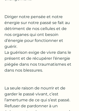
Diriger notre pensée et notre 
énergie sur notre passé se fait au 
détriment de nos cellules et de 
nos organes qui ont besoin 
d’énergie pour fonctionner et 
guérir.
La guérison exige de vivre dans le 
présent et de récupérer l’énergie 
piégée dans nos traumatismes et 
dans nos blessures. 
La seule raison de nourrir et de 
garder le passé vivant, c’est 
l’amertume de ce qui s’est passé.
Refuser de pardonner à un 