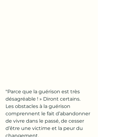
"Parce que la guérison est très 
désagréable ! » Diront certains.
Les obstacles à la guérison 
comprennent le fait d’abandonner 
de vivre dans le passé, de cesser 
d’être une victime et la peur du 
changement.