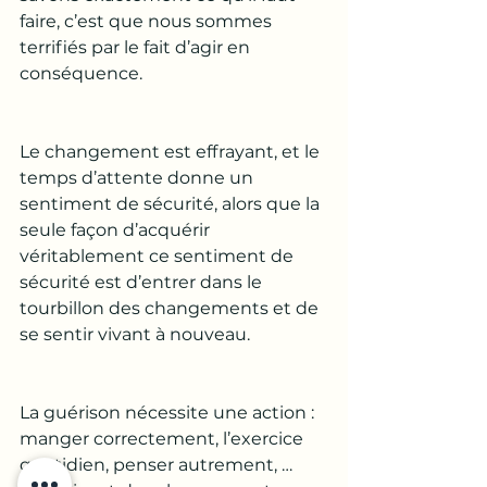
faire, c’est que nous sommes 
terrifiés par le fait d’agir en 
conséquence.
Le changement est effrayant, et le 
temps d’attente donne un 
sentiment de sécurité, alors que la 
seule façon d’acquérir 
véritablement ce sentiment de 
sécurité est d’entrer dans le 
tourbillon des changements et de 
se sentir vivant à nouveau.
La guérison nécessite une action : 
manger correctement, l’exercice 
quotidien, penser autrement, … 