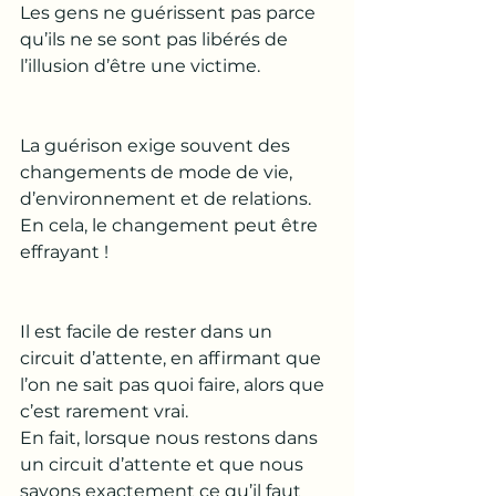
Les gens ne guérissent pas parce 
qu’ils ne se sont pas libérés de 
l’illusion d’être une victime.
La guérison exige souvent des 
changements de mode de vie, 
d’environnement et de relations. 
En cela, le changement peut être 
effrayant !
Il est facile de rester dans un 
circuit d’attente, en affirmant que 
l’on ne sait pas quoi faire, alors que 
c’est rarement vrai. 
En fait, lorsque nous restons dans 
un circuit d’attente et que nous 
savons exactement ce qu’il faut 