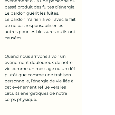
évènement ou à une personne du 
passé produit des fuites d’énergie. 
Le pardon guérit les fuites. 
Le pardon n’a rien à voir avec le fait 
de ne pas responsabiliser les 
autres pour les blessures qu’ils ont 
causées.
Quand nous arrivons à voir un 
évènement douloureux de notre 
vie comme un message ou un défi 
plutôt que comme une trahison 
personnelle, l’énergie de vie liée à 
cet évènement reflue vers les 
circuits énergétiques de notre 
corps physique. 