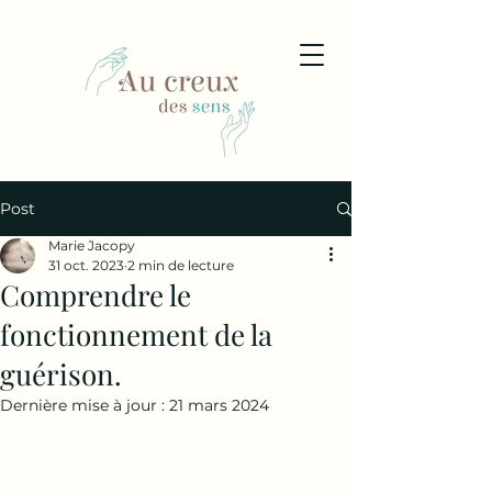
Post
Marie Jacopy
31 oct. 2023
2 min de lecture
Comprendre le
fonctionnement de la
guérison.
Dernière mise à jour :
21 mars 2024