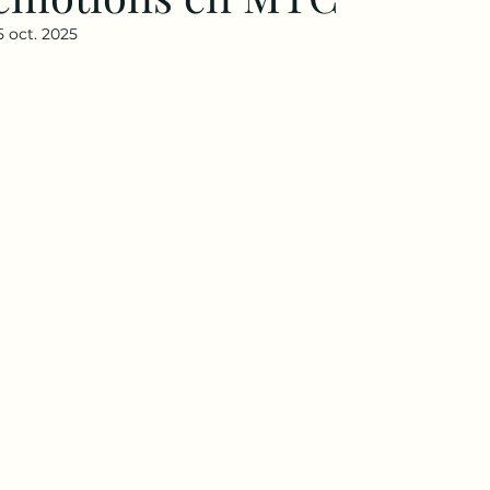
5 oct. 2025