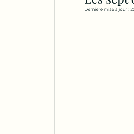
Dernière mise à jour :
2