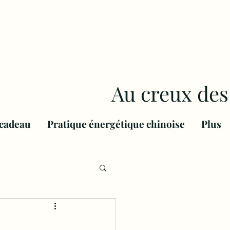
Au creux des
 cadeau
Pratique énergétique chinoise
Plus