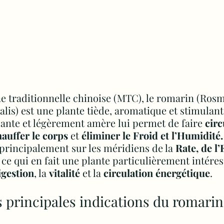
 traditionnelle chinoise (MTC), le romarin (Rosm
nalis) est une plante tiède, aromatique et stimulant
ante et légèrement amère lui permet de faire
 circ
auffer le corps 
et 
éliminer le Froid et l’Humidité.
principalement sur les méridiens de la 
Rate, de l
 ce qui en fait une plante particulièrement intéres
igestion
, la 
vitalité
 et la 
circulation énergétique
.
 principales indications du romarin