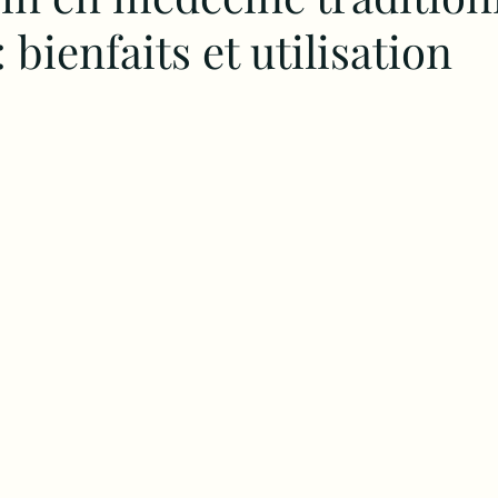
 bienfaits et utilisation