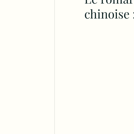
chinoise :